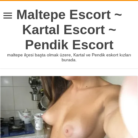
Maltepe Escort ~
Kartal Escort ~
Pendik Escort
maltepe ilçesi başta olmak üzere, Kartal ve Pendik eskort kızları
burada.