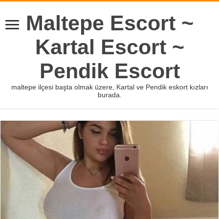
Maltepe Escort ~
Kartal Escort ~
Pendik Escort
maltepe ilçesi başta olmak üzere, Kartal ve Pendik eskort kızları
burada.