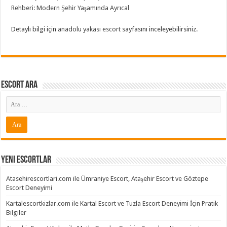
Rehberi: Modern Şehir Yaşamında Ayrıcal
Detaylı bilgi için
anadolu yakası escort
sayfasını inceleyebilirsiniz.
Escort ARA
Yeni Escortlar
Atasehirescortlari.com ile Ümraniye Escort, Ataşehir Escort ve Göztepe
Escort Deneyimi
Kartalescortkizlar.com ile Kartal Escort ve Tuzla Escort Deneyimi İçin Pratik
Bilgiler