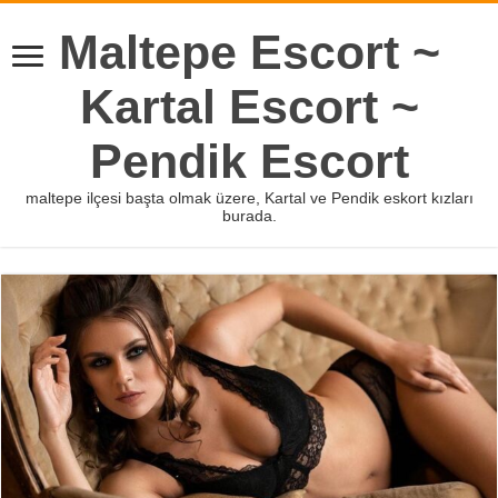
Maltepe Escort ~
Kartal Escort ~
Pendik Escort
maltepe ilçesi başta olmak üzere, Kartal ve Pendik eskort kızları
burada.